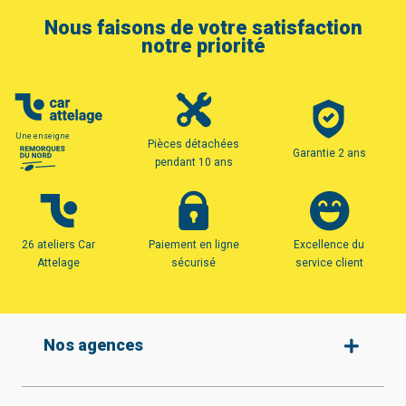
Nous faisons de votre satisfaction
notre priorité
Une enseigne
Pièces détachées
Garantie 2 ans
pendant 10 ans
26 ateliers Car
Paiement en ligne
Excellence du
Attelage
sécurisé
service client
Nos agences
Amiens