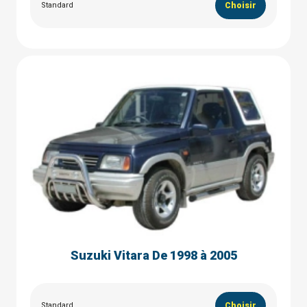
Standard
Choisir
Suzuki Vitara De 1998 à 2005
Standard
Choisir