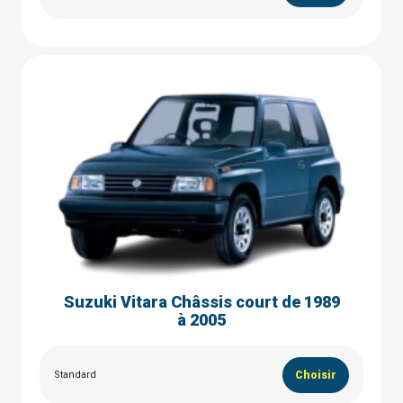
Suzuki Vitara Châssis court de 1989
à 2005
Standard
Choisir