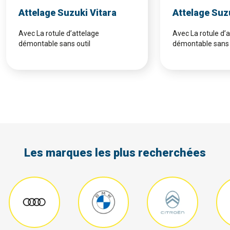
Attelage Suzuki Vitara
Attelage Suz
Avec La rotule d’attelage
Avec La rotule d’
démontable sans outil
démontable sans 
Les marques les plus recherchées