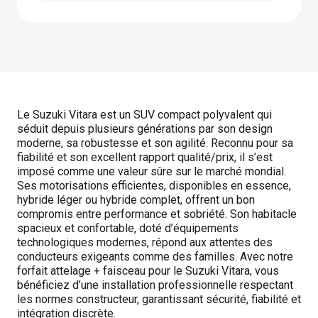
Le Suzuki Vitara est un SUV compact polyvalent qui
séduit depuis plusieurs générations par son design
moderne, sa robustesse et son agilité. Reconnu pour sa
fiabilité et son excellent rapport qualité/prix, il s’est
imposé comme une valeur sûre sur le marché mondial.
Ses motorisations efficientes, disponibles en essence,
hybride léger ou hybride complet, offrent un bon
compromis entre performance et sobriété. Son habitacle
spacieux et confortable, doté d’équipements
technologiques modernes, répond aux attentes des
conducteurs exigeants comme des familles. Avec notre
forfait attelage + faisceau pour le Suzuki Vitara, vous
bénéficiez d’une installation professionnelle respectant
les normes constructeur, garantissant sécurité, fiabilité et
intégration discrète.