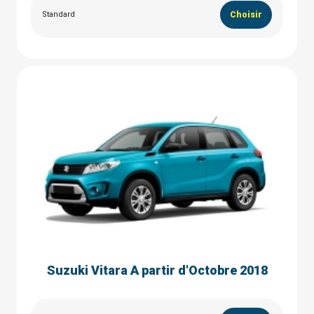
Standard
Choisir
Suzuki Vitara A partir d'Octobre 2018