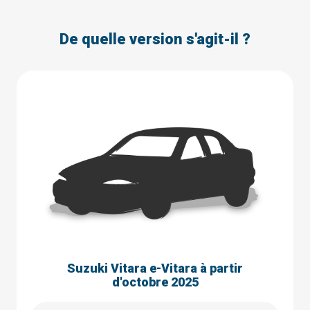
De quelle version s'agit-il ?
Suzuki Vitara e-Vitara à partir
d'octobre 2025