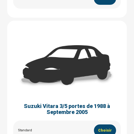
Suzuki Vitara 3/5 portes de 1988 à
Septembre 2005
Standard
Choisir