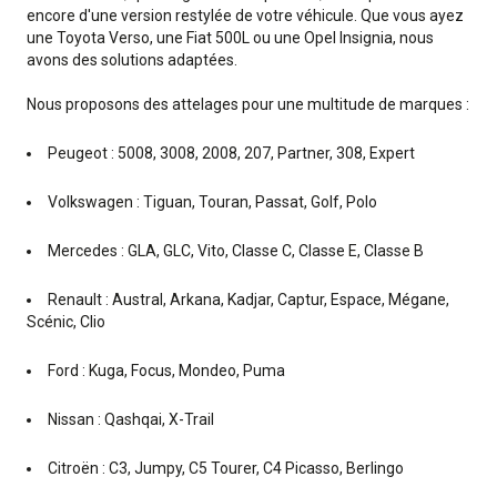
encore d'une version restylée de votre véhicule. Que vous ayez
une Toyota Verso, une Fiat 500L ou une Opel Insignia, nous
avons des solutions adaptées.
Nous proposons des attelages pour une multitude de marques :
Peugeot : 5008, 3008, 2008, 207, Partner, 308, Expert
Volkswagen : Tiguan, Touran, Passat, Golf, Polo
Mercedes : GLA, GLC, Vito, Classe C, Classe E, Classe B
Renault : Austral, Arkana, Kadjar, Captur, Espace, Mégane,
Scénic, Clio
Ford : Kuga, Focus, Mondeo, Puma
Nissan : Qashqai, X-Trail
Citroën : C3, Jumpy, C5 Tourer, C4 Picasso, Berlingo