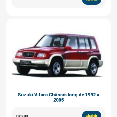
Suzuki Vitara Châssis long de 1992 à
2005
Standard
Choisir