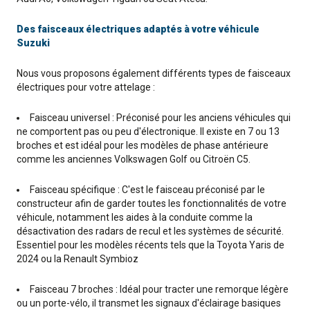
Des faisceaux électriques adaptés à votre véhicule
Suzuki
Nous vous proposons également différents types de faisceaux
électriques pour votre attelage :
Faisceau universel : Préconisé pour les anciens véhicules qui
ne comportent pas ou peu d'électronique. Il existe en 7 ou 13
broches et est idéal pour les modèles de phase antérieure
comme les anciennes Volkswagen Golf ou Citroën C5.
Faisceau spécifique : C'est le faisceau préconisé par le
constructeur afin de garder toutes les fonctionnalités de votre
véhicule, notamment les aides à la conduite comme la
désactivation des radars de recul et les systèmes de sécurité.
Essentiel pour les modèles récents tels que la Toyota Yaris de
2024 ou la Renault Symbioz
Faisceau 7 broches : Idéal pour tracter une remorque légère
ou un porte-vélo, il transmet les signaux d'éclairage basiques