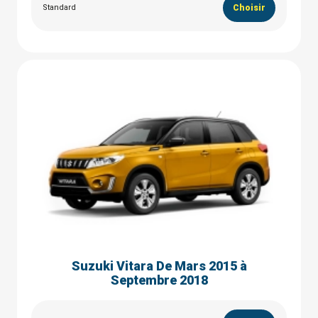
Standard
Choisir
Suzuki Vitara De Mars 2015 à
Septembre 2018