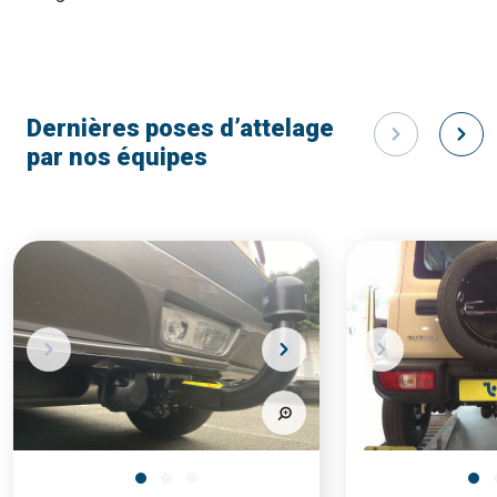
Dernières poses d’attelage
par nos équipes