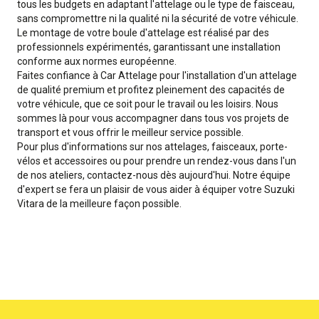
tous les budgets en adaptant l'attelage ou le type de faisceau,
sans compromettre ni la qualité ni la sécurité de votre véhicule.
Le montage de votre boule d'attelage est réalisé par des
professionnels expérimentés, garantissant une installation
conforme aux normes européenne.
Faites confiance à Car Attelage pour l'installation d'un attelage
de qualité premium et profitez pleinement des capacités de
votre véhicule, que ce soit pour le travail ou les loisirs. Nous
sommes là pour vous accompagner dans tous vos projets de
transport et vous offrir le meilleur service possible.
Pour plus d'informations sur nos attelages, faisceaux, porte-
vélos et accessoires ou pour prendre un rendez-vous dans l'un
de nos ateliers, contactez-nous dès aujourd'hui. Notre équipe
d'expert se fera un plaisir de vous aider à équiper votre Suzuki
Vitara de la meilleure façon possible.