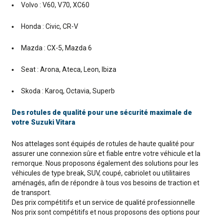
Volvo : V60, V70, XC60
Honda : Civic, CR-V
Mazda : CX-5, Mazda 6
Seat : Arona, Ateca, Leon, Ibiza
Skoda : Karoq, Octavia, Superb
Des rotules de qualité pour une sécurité maximale de
votre Suzuki Vitara
Nos attelages sont équipés de rotules de haute qualité pour
assurer une connexion sûre et fiable entre votre véhicule et la
remorque. Nous proposons également des solutions pour les
véhicules de type break, SUV, coupé, cabriolet ou utilitaires
aménagés, afin de répondre à tous vos besoins de traction et
de transport.
Des prix compétitifs et un service de qualité professionnelle
Nos prix sont compétitifs et nous proposons des options pour