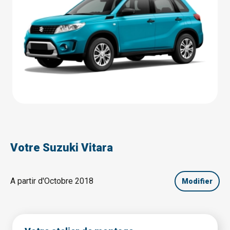
Votre Suzuki Vitara
A partir d'Octobre 2018
Modifier