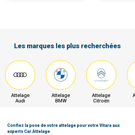
Les marques les plus recherchées
Attelage
Attelage
Attelage
A
Audi
BMW
Citroën
Confiez la pose de votre attelage pour votre Vitara aux
experts Car Attelage