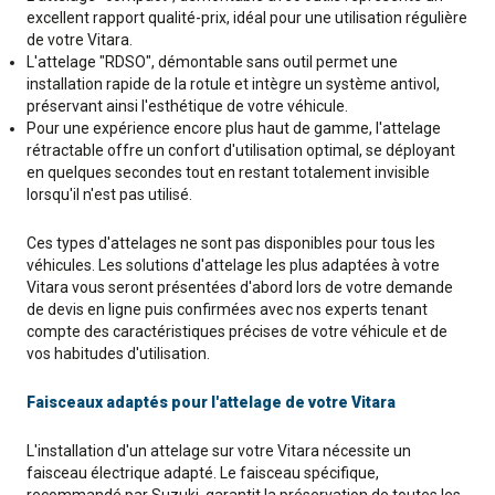
excellent rapport qualité-prix, idéal pour une utilisation régulière
de votre Vitara.
L'attelage "RDSO", démontable sans outil permet une
installation rapide de la rotule et intègre un système antivol,
préservant ainsi l'esthétique de votre véhicule.
Pour une expérience encore plus haut de gamme, l'attelage
rétractable offre un confort d'utilisation optimal, se déployant
en quelques secondes tout en restant totalement invisible
lorsqu'il n'est pas utilisé.
Ces types d'attelages ne sont pas disponibles pour tous les
véhicules. Les solutions d'attelage les plus adaptées à votre
Vitara vous seront présentées d'abord lors de votre demande
de devis en ligne puis confirmées avec nos experts tenant
compte des caractéristiques précises de votre véhicule et de
vos habitudes d'utilisation.
Faisceaux adaptés pour l'attelage de votre Vitara
L'installation d'un attelage sur votre Vitara nécessite un
faisceau électrique adapté. Le faisceau spécifique,