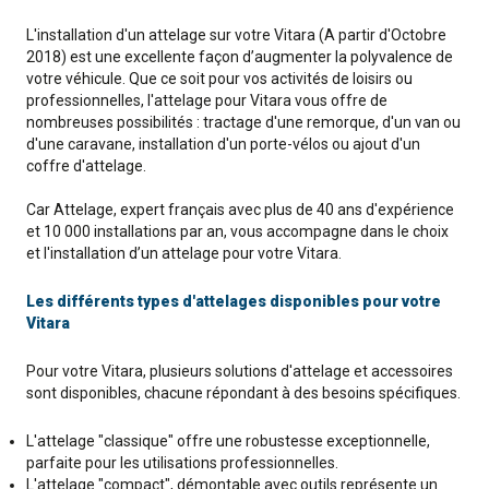
L'installation d'un attelage sur votre Vitara (A partir d'Octobre
2018) est une excellente façon d’augmenter la polyvalence de
votre véhicule. Que ce soit pour vos activités de loisirs ou
professionnelles, l'attelage pour Vitara vous offre de
nombreuses possibilités : tractage d'une remorque, d'un van ou
d'une caravane, installation d'un porte-vélos ou ajout d'un
coffre d'attelage.
Car Attelage, expert français avec plus de 40 ans d'expérience
et 10 000 installations par an, vous accompagne dans le choix
et l'installation d’un attelage pour votre Vitara.
Les différents types d'attelages disponibles pour votre
Vitara
Pour votre Vitara, plusieurs solutions d'attelage et accessoires
sont disponibles, chacune répondant à des besoins spécifiques.
L'attelage "classique" offre une robustesse exceptionnelle,
parfaite pour les utilisations professionnelles.
L'attelage "compact", démontable avec outils représente un