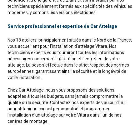
bénéficient d'une garantie de 2 ans et sont installés par nos
techniciens spécialement formés aux spécificités des véhicules
modernes, y compris les versions électriques.
Service professionnel et expertise de Car Attelage
Nos 18 ateliers, principalement situés dans le Nord de la France,
vous accueillent pour l'installation d'attelage Vitara. Nos
techniciens experts vous fourniront toutes les informations
nécessaires concernant l'utilisation et l'entretien de votre
attelage. La pose s'effectue dans le strict respect des normes
européennes, garantissant ainsi la sécurité et la longévité de
votre installation.
Chez Car Attelage, nous vous proposons des solutions
adaptées à tous les budgets, sans jamais compromettre la
qualité ou la sécurité. Contactez nos experts dès aujourd'hui
pour obtenir un conseil personnalisé et programmer
l'installation d’un attelage sur votre Vitara dans l'un de nos
centres de montage.