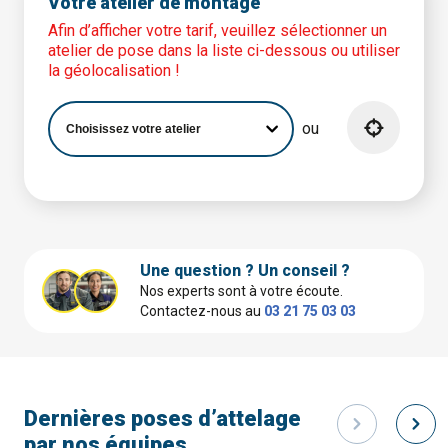
Votre atelier de montage
Afin d’afficher votre tarif, veuillez sélectionner un
atelier de pose dans la liste ci-dessous ou utiliser
la géolocalisation !
ou
Une question ? Un conseil ?
Nos experts sont à votre écoute.
Contactez-nous au
03 21 75 03 03
Dernières poses d’attelage
par nos équipes