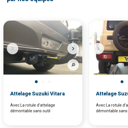
Attelage Suzuki Vitara
Attelage Suz
Avec La rotule d’attelage
Avec La rotule d’
démontable sans outil
démontable sans 