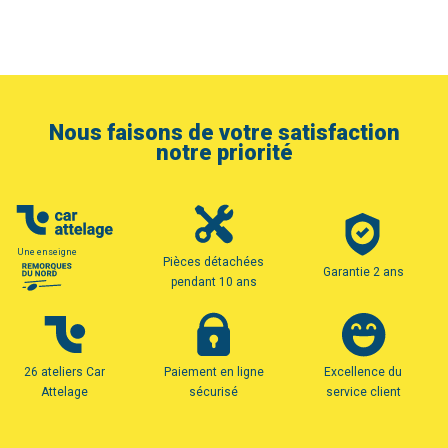
Nous faisons de votre satisfaction
notre priorité
Une enseigne
Pièces détachées
Garantie 2 ans
pendant 10 ans
26 ateliers Car
Paiement en ligne
Excellence du
Attelage
sécurisé
service client