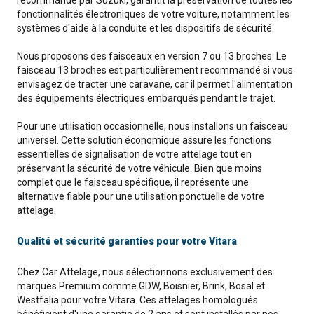
recommandé par Suzuki, garantit la préservation de toutes les
fonctionnalités électroniques de votre voiture, notamment les
systèmes d'aide à la conduite et les dispositifs de sécurité.
Nous proposons des faisceaux en version 7 ou 13 broches. Le
faisceau 13 broches est particulièrement recommandé si vous
envisagez de tracter une caravane, car il permet l'alimentation
des équipements électriques embarqués pendant le trajet.
Pour une utilisation occasionnelle, nous installons un faisceau
universel. Cette solution économique assure les fonctions
essentielles de signalisation de votre attelage tout en
préservant la sécurité de votre véhicule. Bien que moins
complet que le faisceau spécifique, il représente une
alternative fiable pour une utilisation ponctuelle de votre
attelage.
Qualité et sécurité garanties pour votre Vitara
Chez Car Attelage, nous sélectionnons exclusivement des
marques Premium comme GDW, Boisnier, Brink, Bosal et
Westfalia pour votre Vitara. Ces attelages homologués