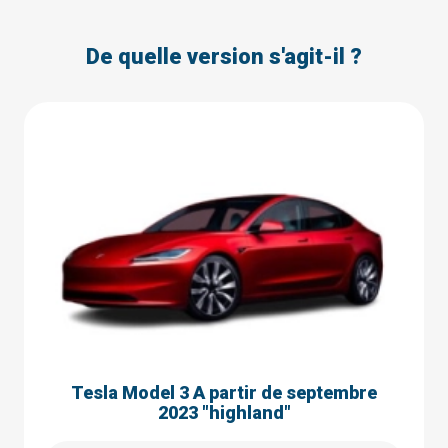
De quelle version s'agit-il ?
Tesla Model 3 A partir de septembre
2023 "highland"