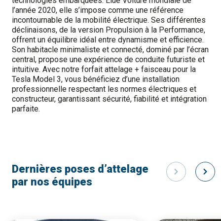
technologies embarquées. Élue Voiture mondiale de
l’année 2020, elle s’impose comme une référence
incontournable de la mobilité électrique. Ses différentes
déclinaisons, de la version Propulsion à la Performance,
offrent un équilibre idéal entre dynamisme et efficience.
Son habitacle minimaliste et connecté, dominé par l’écran
central, propose une expérience de conduite futuriste et
intuitive. Avec notre forfait attelage + faisceau pour la
Tesla Model 3, vous bénéficiez d’une installation
professionnelle respectant les normes électriques et
constructeur, garantissant sécurité, fiabilité et intégration
parfaite.
Dernières poses d’attelage
par nos équipes