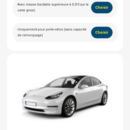
Avec masse tractable supérieure à 0 (F3 sur la
Choisir
carte grise)
Uniquement pour porte-vélos (sans capacité
Choisir
de remorquage)