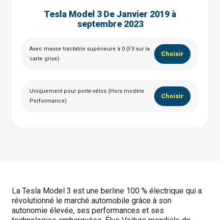
Tesla Model 3 De Janvier 2019 à
septembre 2023
Avec masse tractable supérieure à 0 (F3 sur la
Choisir
carte grise)
Uniquement pour porte-vélos (Hors modèle
Choisir
Performance)
La Tesla Model 3 est une berline 100 % électrique qui a
révolutionné le marché automobile grâce à son
autonomie élevée, ses performances et ses