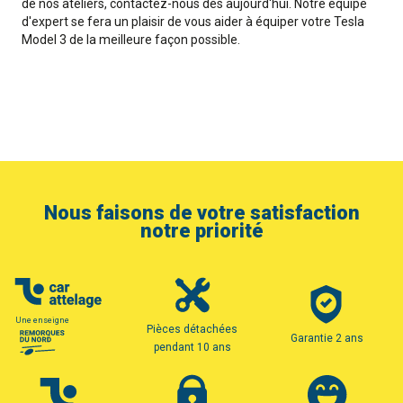
de nos ateliers, contactez-nous dès aujourd'hui. Notre équipe
d'expert se fera un plaisir de vous aider à équiper votre Tesla
Model 3 de la meilleure façon possible.
Nous faisons de votre satisfaction
notre priorité
Une enseigne
Pièces détachées
Garantie 2 ans
pendant 10 ans