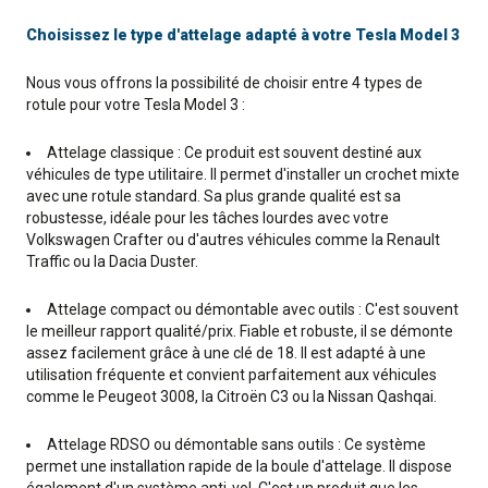
Choisissez le type d'attelage adapté à votre Tesla Model 3
Nous vous offrons la possibilité de choisir entre 4 types de
rotule pour votre Tesla Model 3 :
Attelage classique : Ce produit est souvent destiné aux
véhicules de type utilitaire. Il permet d'installer un crochet mixte
avec une rotule standard. Sa plus grande qualité est sa
robustesse, idéale pour les tâches lourdes avec votre
Volkswagen Crafter ou d'autres véhicules comme la Renault
Traffic ou la Dacia Duster.
Attelage compact ou démontable avec outils : C'est souvent
le meilleur rapport qualité/prix. Fiable et robuste, il se démonte
assez facilement grâce à une clé de 18. Il est adapté à une
utilisation fréquente et convient parfaitement aux véhicules
comme le Peugeot 3008, la Citroën C3 ou la Nissan Qashqai.
Attelage RDSO ou démontable sans outils : Ce système
permet une installation rapide de la boule d'attelage. Il dispose