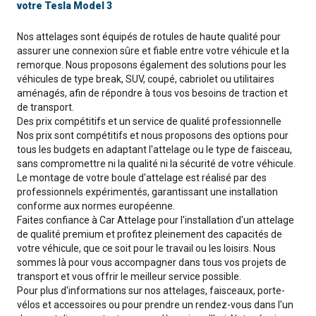
votre Tesla Model 3
Nos attelages sont équipés de rotules de haute qualité pour
assurer une connexion sûre et fiable entre votre véhicule et la
remorque. Nous proposons également des solutions pour les
véhicules de type break, SUV, coupé, cabriolet ou utilitaires
aménagés, afin de répondre à tous vos besoins de traction et
de transport.
Des prix compétitifs et un service de qualité professionnelle
Nos prix sont compétitifs et nous proposons des options pour
tous les budgets en adaptant l'attelage ou le type de faisceau,
sans compromettre ni la qualité ni la sécurité de votre véhicule.
Le montage de votre boule d'attelage est réalisé par des
professionnels expérimentés, garantissant une installation
conforme aux normes européenne.
Faites confiance à Car Attelage pour l'installation d'un attelage
de qualité premium et profitez pleinement des capacités de
votre véhicule, que ce soit pour le travail ou les loisirs. Nous
sommes là pour vous accompagner dans tous vos projets de
transport et vous offrir le meilleur service possible.
Pour plus d'informations sur nos attelages, faisceaux, porte-
vélos et accessoires ou pour prendre un rendez-vous dans l'un