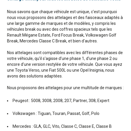
Nous savons que chaque véhicule est unique, c'est pourquoi
nous vous proposons des attelages et des faisceaux adaptés à
une large gamme de marques et de modèles, y compris les
véhicules break ou avec des coffres spacieux tels que les
Renault Mégane Estate, Ford Focus Break, Volkswagen Golf
Break, Mercedes Classe C Break, et bien d'autres.
Nos attelages sont compatibles avec les différentes phases de
votre véhicule, qu'il s'agisse d'une phase 1, d'une phase 2 ou
encore d'une version restylée de votre véhicule. Que vous ayez
une Toyota Verso, une Fiat 500L ou une Opel Insignia, nous
avons des solutions adaptées.
Nous proposons des attelages pour une multitude de marques :
Peugeot : 5008, 3008, 2008, 207, Partner, 308, Expert
Volkswagen : Tiguan, Touran, Passat, Golf, Polo
Mercedes : GLA, GLC, Vito, Classe C, Classe E, Classe B