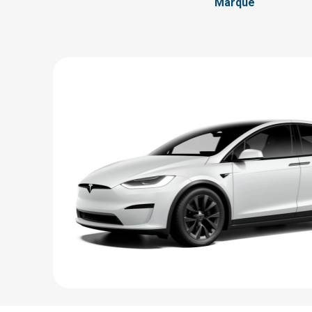
Marque