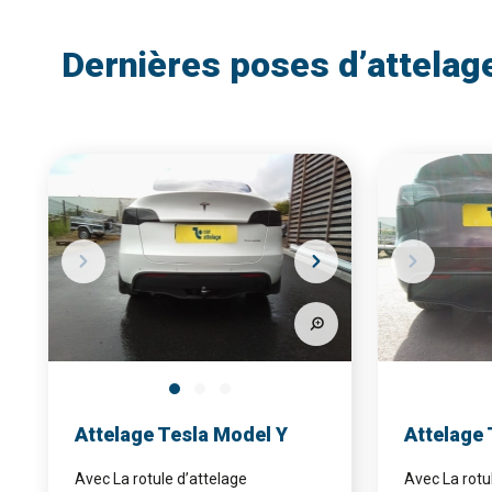
Dernières poses d’attelag
Attelage Tesla Model Y
Attelage 
Avec La rotule d’attelage
Avec La rotu