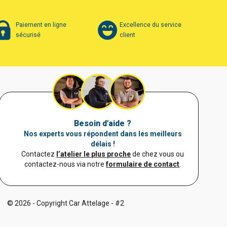
Paiement en ligne
Excellence du service
sécurisé
client
Besoin d'aide ?
Nos experts vous répondent dans les meilleurs
délais !
Contactez
l’atelier le plus proche
de chez vous ou
contactez-nous via notre
formulaire de contact
.
© 2026 - Copyright Car Attelage - #2