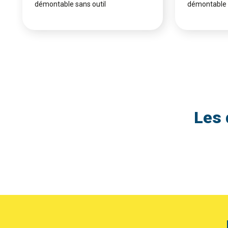
démontable sans outil
démontable 
Les 