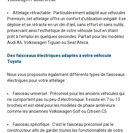
Attelage rétractable : Particulièrement adapté aux véhicules
Premium, cet attelage offre un confort d'utilisation inégalé. Il se
déploie et se rétracte en un clin d'œil, sans effort et sans outils,
préservant ainsi l'esthétique de votre véhicule tout en étant
prêt à l'emploi en quelques secondes. Parfait pour les modèles
Audi A6, Volkswagen Tiguan ou Seat Ateca.
Des faisceaux électriques adaptés à votre véhicule
Toyota
Nous vous proposons également différents types de faisceaux
électriques pour votre attelage :
Faisceau universel : Préconisé pour les anciens véhicules qui
ne comportent pas ou peu d'électronique. Il existe en 7 ou 13
broches et est idéal pour les modèles de phase antérieure
comme les anciennes Volkswagen Golf ou Citroën C5.
Faisceau spécifique : C'est le faisceau préconisé par le
constructeur afin de garder toutes les fonctionnalités de votre