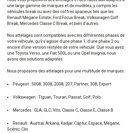
une large gamme de marques et de modèles, y compris les
véhicules break ou avec des coffres spacieux tels que les
Renault Mégane Estate, Ford Focus Break, Volkswagen Golf
Break, Mercedes Classe C Break, et bien d'autres.
Nos attelages sont compatibles avec les différentes phases de
votre véhicule, qu'il s'agisse d'une phase 1, d'une phase 2 ou
encore d'une version restylée de votre véhicule. Que vous ayez
une Toyota Verso, une Fiat 500L ou une Opel Insignia, nous
avons des solutions adaptées.
Nous proposons des attelages pour une multitude de marques :
Peugeot : 5008, 3008, 2008, 207, Partner, 308, Expert
Volkswagen : Tiguan, Touran, Passat, Golf, Polo
Mercedes : GLA, GLC, Vito, Classe C, Classe E, Classe B
Renault : Austral, Arkana, Kadjar, Captur, Espace, Mégane,
Scénic, Clio