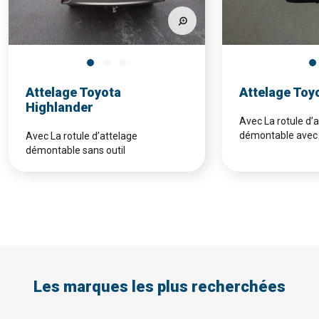
Attelage Toyota
Attelage Toy
Highlander
Avec La rotule d’
démontable avec 
Avec La rotule d’attelage
démontable sans outil
Les marques les plus recherchées