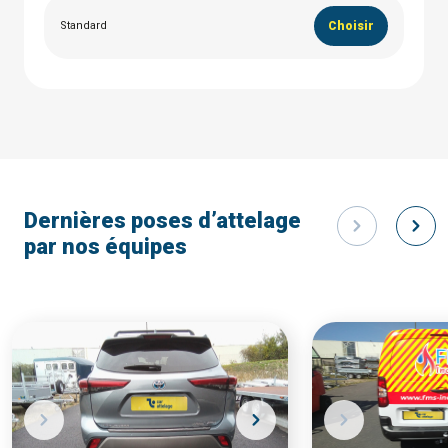
Standard
Choisir
Dernières poses d’attelage
par nos équipes