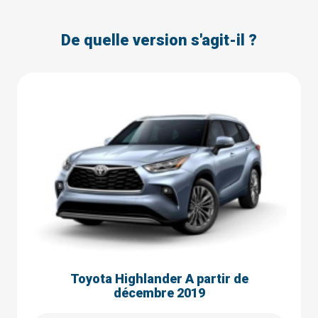
De quelle version s'agit-il ?
Toyota Highlander A partir de
décembre 2019