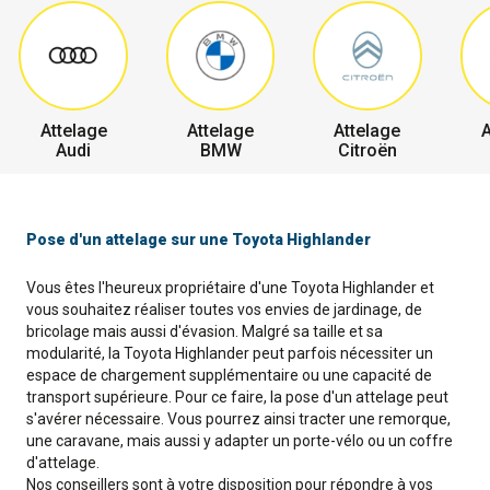
Attelage
Attelage
Attelage
A
Audi
BMW
Citroën
Pose d'un attelage sur une Toyota Highlander
Vous êtes l'heureux propriétaire d'une Toyota Highlander et
vous souhaitez réaliser toutes vos envies de jardinage, de
bricolage mais aussi d'évasion. Malgré sa taille et sa
modularité, la Toyota Highlander peut parfois nécessiter un
espace de chargement supplémentaire ou une capacité de
transport supérieure. Pour ce faire, la pose d'un attelage peut
s'avérer nécessaire. Vous pourrez ainsi tracter une remorque,
une caravane, mais aussi y adapter un porte-vélo ou un coffre
d'attelage.
Nos conseillers sont à votre disposition pour répondre à vos