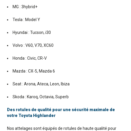
MG : 3hybrid+
Tesla : Model Y
Hyundai : Tucson, i30
Volvo : V60, V70, XC60
Honda : Civic, CR-V
Mazda : CX-5, Mazda 6
Seat : Arona, Ateca, Leon, Ibiza
Skoda : Karoq, Octavia, Superb
Des rotules de qualité pour une sécurité maximale de
votre Toyota Highlander
Nos attelages sont équipés de rotules de haute qualité pour