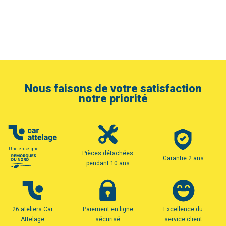
Nous faisons de votre satisfaction
notre priorité
Une enseigne
Pièces détachées
Garantie 2 ans
pendant 10 ans
26 ateliers Car
Paiement en ligne
Excellence du
Attelage
sécurisé
service client