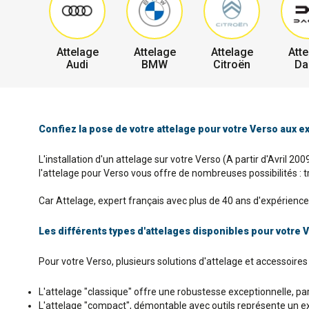
Attelage
Attelage
Attelage
Atte
Audi
BMW
Citroën
Da
Confiez la pose de votre attelage pour votre Verso aux e
L'installation d'un attelage sur votre Verso (A partir d'Avril 2
l'attelage pour Verso vous offre de nombreuses possibilités : t
Car Attelage, expert français avec plus de 40 ans d'expérience 
Les différents types d'attelages disponibles pour votre 
Pour votre Verso, plusieurs solutions d'attelage et accessoire
L'attelage "classique" offre une robustesse exceptionnelle, parf
L'attelage "compact", démontable avec outils représente un exce