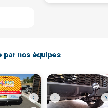
e par nos équipes