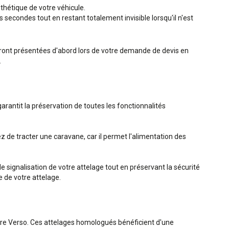
sthétique de votre véhicule.
secondes tout en restant totalement invisible lorsqu'il n'est
seront présentées d'abord lors de votre demande de devis en
.
arantit la préservation de toutes les fonctionnalités
de tracter une caravane, car il permet l'alimentation des
e signalisation de votre attelage tout en préservant la sécurité
e de votre attelage.
re Verso. Ces attelages homologués bénéficient d'une