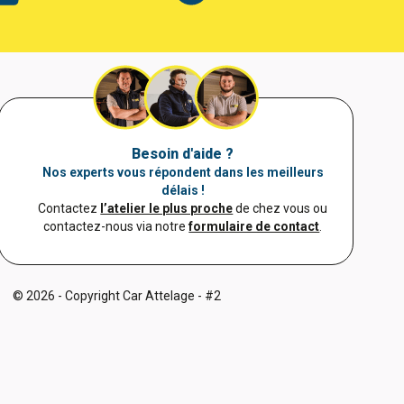
Besoin d'aide ?
Nos experts vous répondent dans les meilleurs
délais !
Contactez
l’atelier le plus proche
de chez vous ou
contactez-nous via notre
formulaire de contact
.
© 2026 - Copyright Car Attelage - #2