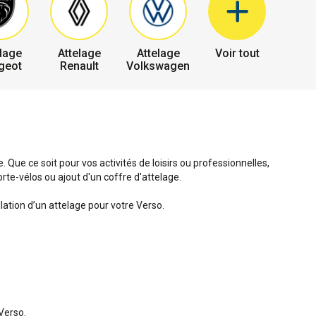
lage
Attelage
Attelage
Voir tout
geot
Renault
Volkswagen
. Que ce soit pour vos activités de loisirs ou professionnelles,
rte-vélos ou ajout d'un coffre d'attelage.
lation d’un attelage pour votre Verso.
 Verso.