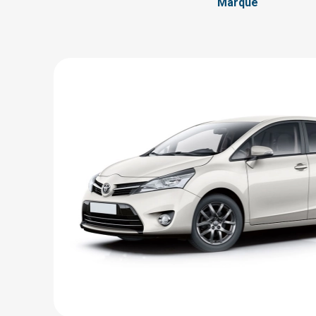
Marque