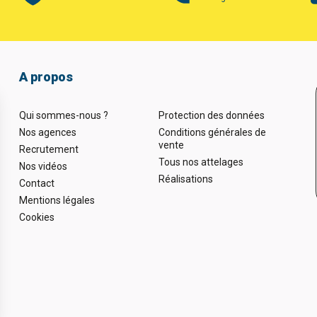
A propos
Qui sommes-nous ?
Protection des données
Nos agences
Conditions générales de
vente
Recrutement
Tous nos attelages
Nos vidéos
Réalisations
Contact
Mentions légales
Cookies