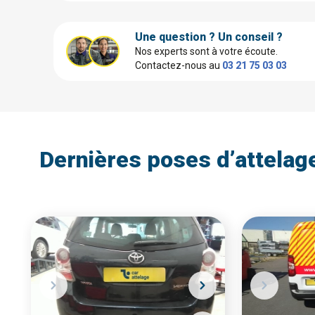
Une question ? Un conseil ?
Nos experts sont à votre écoute.
Contactez-nous au
03 21 75 03 03
Dernières poses d’attelag