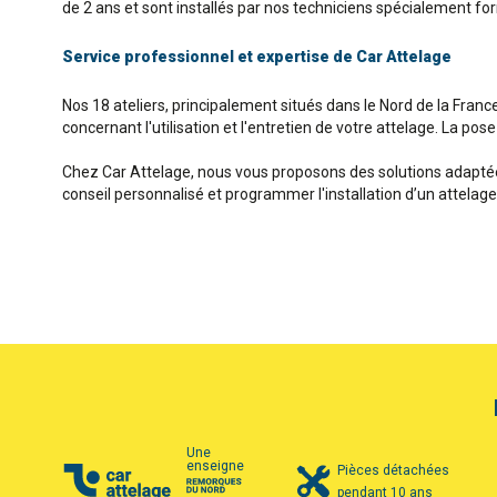
de 2 ans et sont installés par nos techniciens spécialement fo
Service professionnel et expertise de Car Attelage
Nos 18 ateliers, principalement situés dans le Nord de la France
concernant l'utilisation et l'entretien de votre attelage. La pos
Chez Car Attelage, nous vous proposons des solutions adaptées
conseil personnalisé et programmer l'installation d’un attelage
Une
enseigne
Pièces détachées
pendant 10 ans