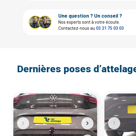
Une question ? Un conseil ?
Nos experts sont à votre écoute.
Contactez-nous au
03 21 75 03 03
Dernières poses d’attelag