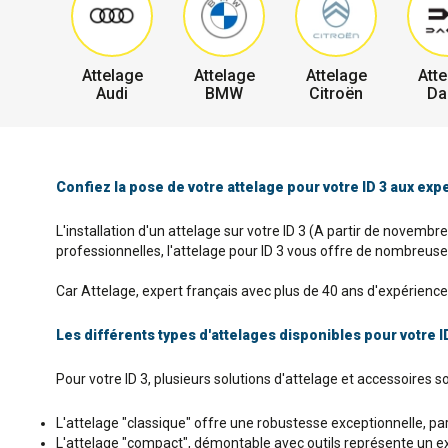
Attelage
Attelage
Attelage
Atte
Audi
BMW
Citroën
Da
Confiez la pose de votre attelage pour votre ID 3 aux exp
L'installation d'un attelage sur votre ID 3 (A partir de novembr
professionnelles, l'attelage pour ID 3 vous offre de nombreuses
Car Attelage, expert français avec plus de 40 ans d'expérience e
Les différents types d'attelages disponibles pour votre I
Pour votre ID 3, plusieurs solutions d'attelage et accessoires 
L'attelage "classique" offre une robustesse exceptionnelle, parf
L'attelage "compact", démontable avec outils représente un excel