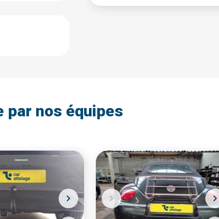
e par nos équipes