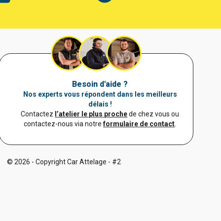
Besoin d'aide ?
Nos experts vous répondent dans les meilleurs
délais !
Contactez
l’atelier le plus proche
de chez vous ou
contactez-nous via notre
formulaire de contact
.
© 2026 - Copyright Car Attelage - #2