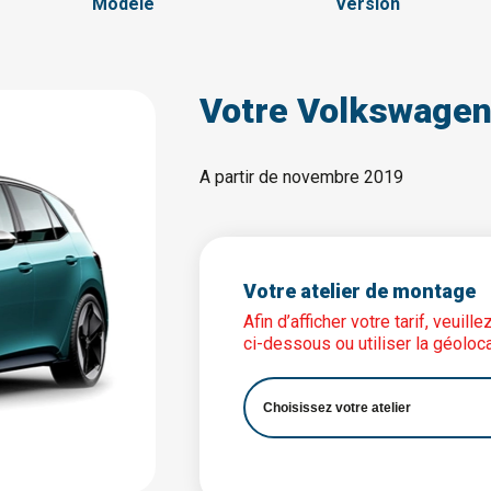
Modèle
Version
Votre Volkswagen
A partir de novembre 2019
Votre atelier de montage
Afin d’afficher votre tarif, veuil
ci-dessous ou utiliser la géoloca