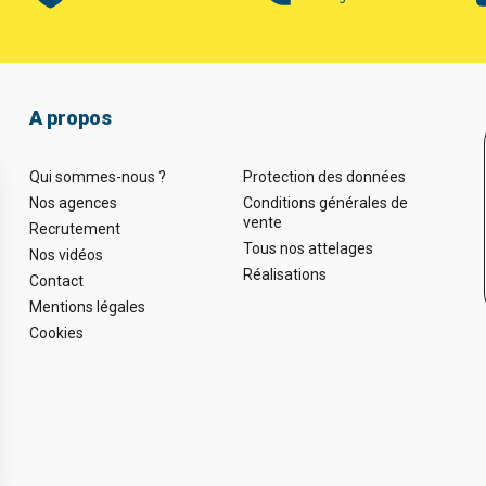
A propos
Qui sommes-nous ?
Protection des données
Nos agences
Conditions générales de
vente
Recrutement
Tous nos attelages
Nos vidéos
Réalisations
Contact
Mentions légales
Cookies