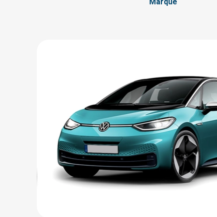
Marque