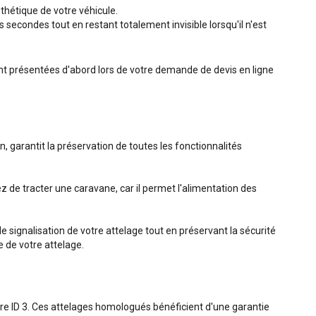
sthétique de votre véhicule.
secondes tout en restant totalement invisible lorsqu'il n'est
ront présentées d'abord lors de votre demande de devis en ligne
, garantit la préservation de toutes les fonctionnalités
de tracter une caravane, car il permet l'alimentation des
e signalisation de votre attelage tout en préservant la sécurité
e de votre attelage.
e ID 3. Ces attelages homologués bénéficient d'une garantie