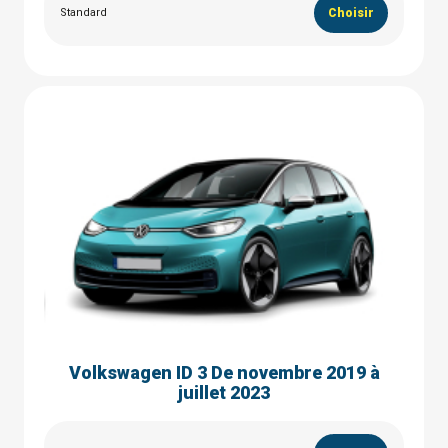
Standard
Choisir
Volkswagen ID 3 De novembre 2019 à
juillet 2023