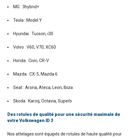
MG : 3hybrid+
Tesla : Model Y
Hyundai : Tucson, i30
Volvo : V60, V70, XC60
Honda : Civic, CR-V
Mazda : CX-5, Mazda 6
Seat : Arona, Ateca, Leon, Ibiza
Skoda : Karoq, Octavia, Superb
Des rotules de qualité pour une sécurité maximale de
votre Volkswagen ID 3
Nos attelages sont équipés de rotules de haute qualité pour