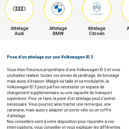
Attelage
Attelage
Attelage
A
Audi
BMW
Citroën
Pose d'un attelage sur une Volkswagen ID 3
Vous êtes l'heureux propriétaire d'une Volkswagen ID 3 et vous
souhaitez réaliser toutes vos envies de jardinage, de bricolage
mais aussi d'évasion. Malgré sa taille et sa modularité, la
Volkswagen ID 3 peut parfois nécessiter un espace de
chargement supplémentaire ou une capacité de transport
supérieure. Pour ce faire, la pose d'un attelage peut s'avérer
nécessaire. Vous pourrez ainsi tracter une remorque, une
caravane, mais aussi y adapter un porte-vélo ou un coffre
d'attelage.
Nos conseillers sont à votre disposition pour répondre à vos
interrogations, vous conseiller et vous expliquer les différentes