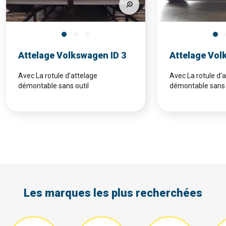
Attelage Volkswagen ID 3
Attelage Vol
Avec La rotule d’attelage
Avec La rotule d’
démontable sans outil
démontable sans 
Les marques les plus recherchées