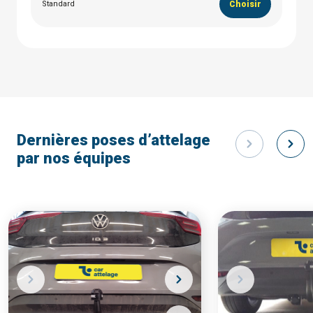
Standard
Choisir
Dernières poses d’attelage
par nos équipes