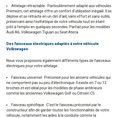
Attelage rétractable : Particulièrement adapté aux véhicules
Premium, cet attelage offre un confort d'utilisation inégalé. Il se
déploie et se rétracte en un clin d'œil, sans effort et sans outils,
préservant ainsi l'esthétique de votre véhicule tout en étant
prêt à l'emploi en quelques secondes. Parfait pour les modèles
Audi A6, Volkswagen Tiguan ou Seat Ateca.
Des faisceaux électriques adaptés à votre véhicule
Volkswagen
Nous vous proposons également différents types de faisceaux
électriques pour votre attelage :
Faisceau universel : Préconisé pour les anciens véhicules qui
ne comportent pas ou peu d'électronique. Il existe en 7 ou 13
broches et est idéal pour les modèles de phase antérieure
comme les anciennes Volkswagen Golf ou Citroën C5.
Faisceau spécifique : C'est le faisceau préconisé par le
constructeur afin de garder toutes les fonctionnalités de votre
véhicule, notamment les aides à la conduite comme la