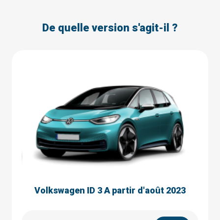
De quelle version s'agit-il ?
Volkswagen ID 3 A partir d'août 2023