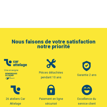
Nous faisons de votre satisfaction
notre priorité
Une enseigne
Pièces détachées
Garantie 2 ans
pendant 10 ans
26 ateliers Car
Paiement en ligne
Excellence du
Attelage
sécurisé
service client