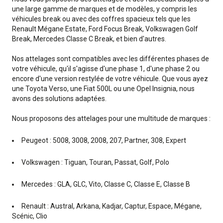
une large gamme de marques et de modèles, y compris les
véhicules break ou avec des coffres spacieux tels que les
Renault Mégane Estate, Ford Focus Break, Volkswagen Golf
Break, Mercedes Classe C Break, et bien d'autres.
Nos attelages sont compatibles avec les différentes phases de
votre véhicule, qu'il s'agisse d'une phase 1, d'une phase 2 ou
encore d'une version restylée de votre véhicule. Que vous ayez
une Toyota Verso, une Fiat 500L ou une Opel Insignia, nous
avons des solutions adaptées.
Nous proposons des attelages pour une multitude de marques :
Peugeot : 5008, 3008, 2008, 207, Partner, 308, Expert
Volkswagen : Tiguan, Touran, Passat, Golf, Polo
Mercedes : GLA, GLC, Vito, Classe C, Classe E, Classe B
Renault : Austral, Arkana, Kadjar, Captur, Espace, Mégane,
Scénic, Clio