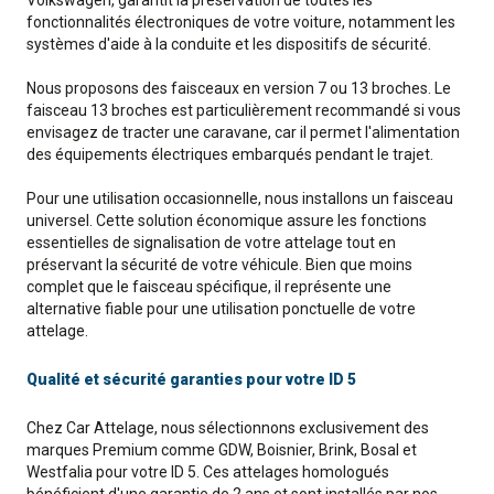
Volkswagen, garantit la préservation de toutes les
fonctionnalités électroniques de votre voiture, notamment les
systèmes d'aide à la conduite et les dispositifs de sécurité.
Nous proposons des faisceaux en version 7 ou 13 broches. Le
faisceau 13 broches est particulièrement recommandé si vous
envisagez de tracter une caravane, car il permet l'alimentation
des équipements électriques embarqués pendant le trajet.
Pour une utilisation occasionnelle, nous installons un faisceau
universel. Cette solution économique assure les fonctions
essentielles de signalisation de votre attelage tout en
préservant la sécurité de votre véhicule. Bien que moins
complet que le faisceau spécifique, il représente une
alternative fiable pour une utilisation ponctuelle de votre
attelage.
Qualité et sécurité garanties pour votre ID 5
Chez Car Attelage, nous sélectionnons exclusivement des
marques Premium comme GDW, Boisnier, Brink, Bosal et
Westfalia pour votre ID 5. Ces attelages homologués