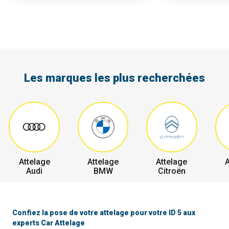
Les marques les plus recherchées
Attelage
Attelage
Attelage
A
Audi
BMW
Citroën
Confiez la pose de votre attelage pour votre ID 5 aux
experts Car Attelage