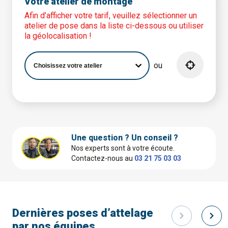
Votre atelier de montage
Afin d’afficher votre tarif, veuillez sélectionner un
atelier de pose dans la liste ci-dessous ou utiliser
la géolocalisation !
ou
Une question ? Un conseil ?
Nos experts sont à votre écoute.
Contactez-nous au
03 21 75 03 03
Dernières poses d’attelage
par nos équipes