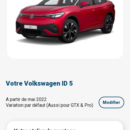
Votre Volkswagen ID 5
A partir de mai 2022
Modifier
Variation par défaut (Aussi pour GTX & Pro)