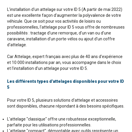
L'installation d'un attelage sur votre ID 5 (A partir de mai 2022)
est une excellente façon d’augmenter la polyvalence de votre
véhicule. Que ce soit pour vos activités de loisirs ou
professionnelles, l'attelage pour ID 5 vous offre de nombreuses
possibilités : tractage d'une remorque, d'un van ou d'une
caravane, installation d'un porte-vélos ou ajout d'un coffre
d'attelage.
Car Attelage, expert français avec plus de 40 ans d'expérience
et 10 000 installations par an, vous accompagne dans le choix
et l'installation d’un attelage pour votre ID 5.
Les différents types d'attelages disponibles pour votre ID
5
Pour votre ID 5, plusieurs solutions d'attelage et accessoires
sont disponibles, chacune répondant à des besoins spécifiques.
L'attelage "classique" offre une robustesse exceptionnelle,
parfaite pour les utilisations professionnelles.
L'attelage "compact", démontable avec outils représente un