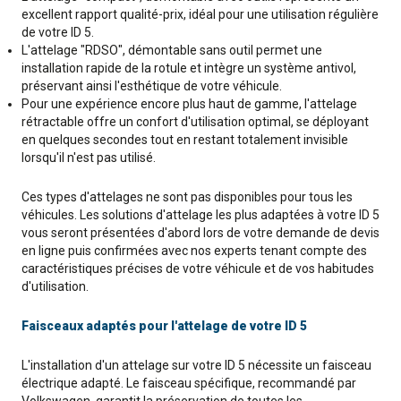
excellent rapport qualité-prix, idéal pour une utilisation régulière
de votre ID 5.
L'attelage "RDSO", démontable sans outil permet une
installation rapide de la rotule et intègre un système antivol,
préservant ainsi l'esthétique de votre véhicule.
Pour une expérience encore plus haut de gamme, l'attelage
rétractable offre un confort d'utilisation optimal, se déployant
en quelques secondes tout en restant totalement invisible
lorsqu'il n'est pas utilisé.
Ces types d'attelages ne sont pas disponibles pour tous les
véhicules. Les solutions d'attelage les plus adaptées à votre ID 5
vous seront présentées d'abord lors de votre demande de devis
en ligne puis confirmées avec nos experts tenant compte des
caractéristiques précises de votre véhicule et de vos habitudes
d'utilisation.
Faisceaux adaptés pour l'attelage de votre ID 5
L'installation d'un attelage sur votre ID 5 nécessite un faisceau
électrique adapté. Le faisceau spécifique, recommandé par