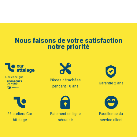
Nous faisons de votre satisfaction
notre priorité
Une enseigne
Pièces détachées
Garantie 2 ans
pendant 10 ans
26 ateliers Car
Paiement en ligne
Excellence du
Attelage
sécurisé
service client