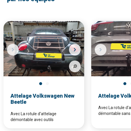
Attelage Volkswagen New
Attelage Vol
Beetle
Avec La rotule d’
démontable sans 
Avec La rotule d’attelage
démontable avec outils