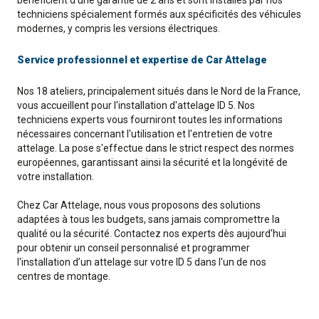
bénéficient d'une garantie de 2 ans et sont installés par nos
techniciens spécialement formés aux spécificités des véhicules
modernes, y compris les versions électriques.
Service professionnel et expertise de Car Attelage
Nos 18 ateliers, principalement situés dans le Nord de la France,
vous accueillent pour l'installation d'attelage ID 5. Nos
techniciens experts vous fourniront toutes les informations
nécessaires concernant l'utilisation et l'entretien de votre
attelage. La pose s'effectue dans le strict respect des normes
européennes, garantissant ainsi la sécurité et la longévité de
votre installation.
Chez Car Attelage, nous vous proposons des solutions
adaptées à tous les budgets, sans jamais compromettre la
qualité ou la sécurité. Contactez nos experts dès aujourd'hui
pour obtenir un conseil personnalisé et programmer
l'installation d’un attelage sur votre ID 5 dans l'un de nos
centres de montage.