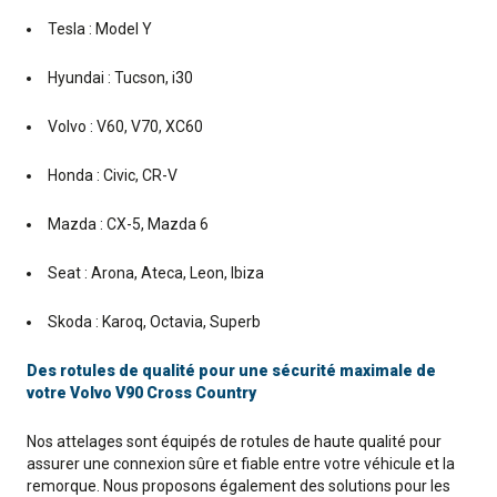
Tesla : Model Y
Hyundai : Tucson, i30
Volvo : V60, V70, XC60
Honda : Civic, CR-V
Mazda : CX-5, Mazda 6
Seat : Arona, Ateca, Leon, Ibiza
Skoda : Karoq, Octavia, Superb
Des rotules de qualité pour une sécurité maximale de
votre Volvo V90 Cross Country
Nos attelages sont équipés de rotules de haute qualité pour
assurer une connexion sûre et fiable entre votre véhicule et la
remorque. Nous proposons également des solutions pour les