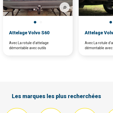
Attelage Volvo S60
Attelage Vol
Avec La rotule d’attelage
Avec La rotule d’
démontable avec outils
démontable avec 
Les marques les plus recherchées