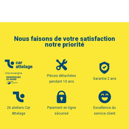
Nous faisons de votre satisfaction
notre priorité
Une enseigne
Pièces détachées
Garantie 2 ans
pendant 10 ans
26 ateliers Car
Paiement en ligne
Excellence du
Attelage
sécurisé
service client