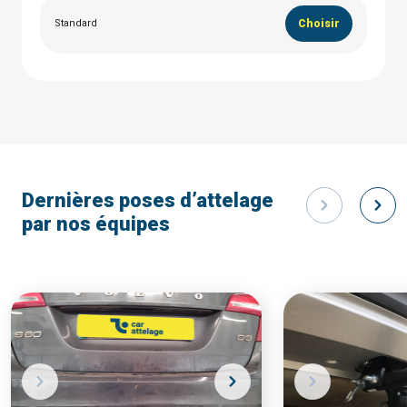
Standard
Choisir
Dernières poses d’attelage
par nos équipes