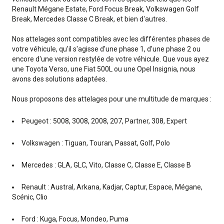
Renault Mégane Estate, Ford Focus Break, Volkswagen Golf
Break, Mercedes Classe C Break, et bien d'autres.
Nos attelages sont compatibles avec les différentes phases de
votre véhicule, qu'il s'agisse d'une phase 1, d'une phase 2 ou
encore d'une version restylée de votre véhicule. Que vous ayez
une Toyota Verso, une Fiat 500L ou une Opel Insignia, nous
avons des solutions adaptées.
Nous proposons des attelages pour une multitude de marques :
Peugeot : 5008, 3008, 2008, 207, Partner, 308, Expert
Volkswagen : Tiguan, Touran, Passat, Golf, Polo
Mercedes : GLA, GLC, Vito, Classe C, Classe E, Classe B
Renault : Austral, Arkana, Kadjar, Captur, Espace, Mégane,
Scénic, Clio
Ford : Kuga, Focus, Mondeo, Puma