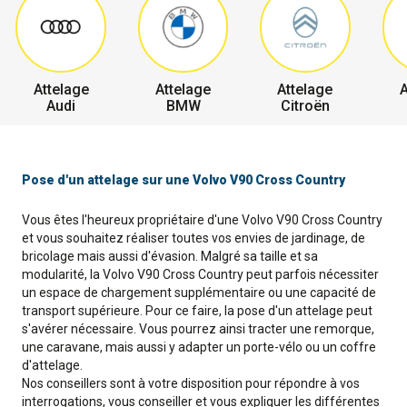
Attelage
Attelage
Attelage
A
Audi
BMW
Citroën
Pose d'un attelage sur une Volvo V90 Cross Country
Vous êtes l'heureux propriétaire d'une Volvo V90 Cross Country
et vous souhaitez réaliser toutes vos envies de jardinage, de
bricolage mais aussi d'évasion. Malgré sa taille et sa
modularité, la Volvo V90 Cross Country peut parfois nécessiter
un espace de chargement supplémentaire ou une capacité de
transport supérieure. Pour ce faire, la pose d'un attelage peut
s'avérer nécessaire. Vous pourrez ainsi tracter une remorque,
une caravane, mais aussi y adapter un porte-vélo ou un coffre
d'attelage.
Nos conseillers sont à votre disposition pour répondre à vos
interrogations, vous conseiller et vous expliquer les différentes