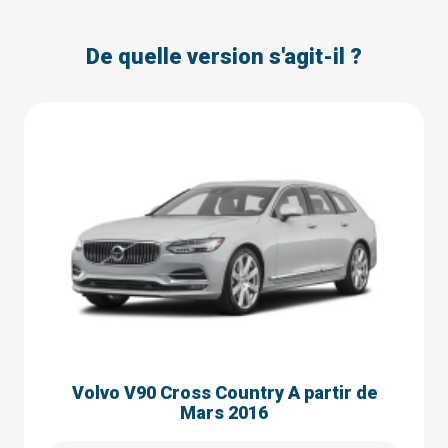
De quelle version s'agit-il ?
Volvo V90 Cross Country A partir de
Mars 2016