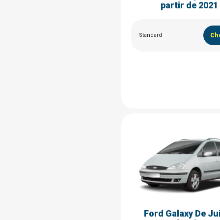
partir de 2021
Standard
Cho
Ford Galaxy De Jui