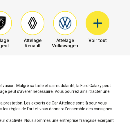
lage
Attelage
Attelage
Voir tout
geot
Renault
Volkswagen
évasion. Malgré sa taille et sa modularité, la Ford Galaxy peut
age peut s'avérer nécessaire. Vous pourrez ainsi tracter une
 la prestation. Les experts de Car Attelage sont là pour vous
ans les règles de l'art et vous donnera l'ensemble des consignes
teur d'activité. Nous sommes une entreprise française exerçant