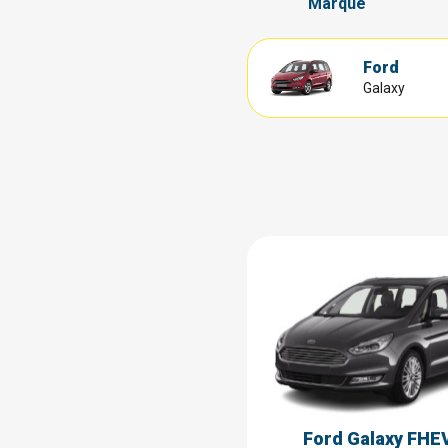
Marque
Ford
Galaxy
Ford Galaxy FHE