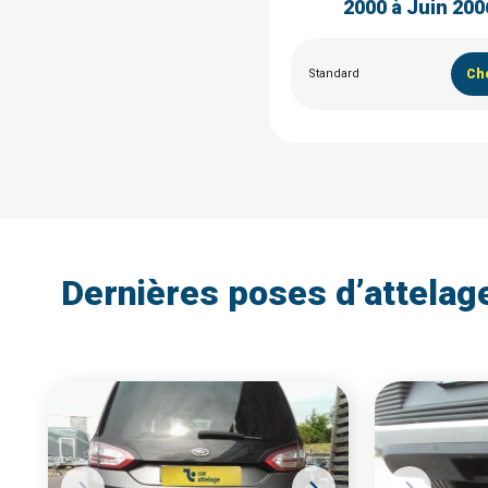
2000 à Juin 200
Standard
Cho
Dernières poses d’attelag