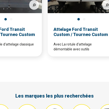
Ford Transit
Attelage Ford Transit
 Tourneo Custom
Custom / Tourneo Custom
le d’attelage classique
Avec La rotule d’attelage
démontable avec outils
Les marques les plus recherchées