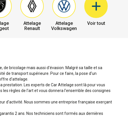
lage
Attelage
Attelage
Voir tout
geot
Renault
Volkswagen
 de bricolage mais aussi d'évasion. Malgré sa taille et sa
 de transport supérieure. Pour ce faire, la pose d'un
ffre d'attelage.
 la prestation. Les experts de Car Attelage sont là pour vous
ans les règles de l'art et vous donnera l'ensemble des consignes
teur d'activité. Nous sommes une entreprise française exerçant
garantis 2 ans. Nos techniciens sont formés aux dernières