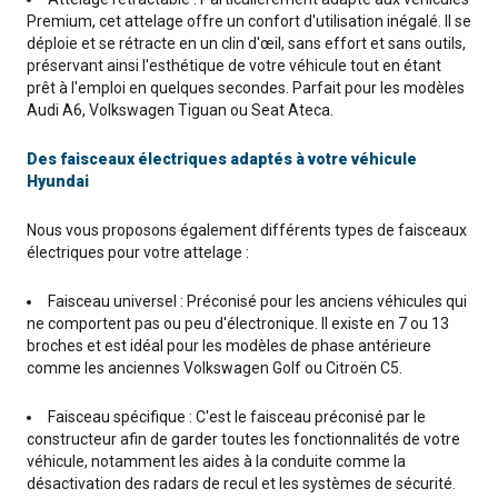
Premium, cet attelage offre un confort d'utilisation inégalé. Il se
déploie et se rétracte en un clin d'œil, sans effort et sans outils,
préservant ainsi l'esthétique de votre véhicule tout en étant
prêt à l'emploi en quelques secondes. Parfait pour les modèles
Audi A6, Volkswagen Tiguan ou Seat Ateca.
Des faisceaux électriques adaptés à votre véhicule
Hyundai
Nous vous proposons également différents types de faisceaux
électriques pour votre attelage :
Faisceau universel : Préconisé pour les anciens véhicules qui
ne comportent pas ou peu d'électronique. Il existe en 7 ou 13
broches et est idéal pour les modèles de phase antérieure
comme les anciennes Volkswagen Golf ou Citroën C5.
Faisceau spécifique : C'est le faisceau préconisé par le
constructeur afin de garder toutes les fonctionnalités de votre
véhicule, notamment les aides à la conduite comme la
désactivation des radars de recul et les systèmes de sécurité.