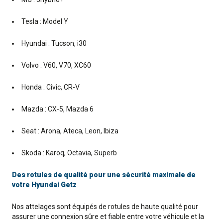
Tesla : Model Y
Hyundai : Tucson, i30
Volvo : V60, V70, XC60
Honda : Civic, CR-V
Mazda : CX-5, Mazda 6
Seat : Arona, Ateca, Leon, Ibiza
Skoda : Karoq, Octavia, Superb
Des rotules de qualité pour une sécurité maximale de
votre Hyundai Getz
Nos attelages sont équipés de rotules de haute qualité pour
assurer une connexion sûre et fiable entre votre véhicule et la