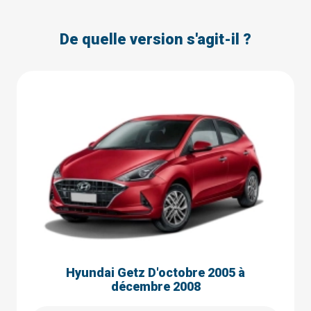
De quelle version s'agit-il ?
Hyundai Getz D'octobre 2005 à
décembre 2008