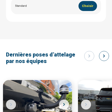
Standard
Choisir
Dernières poses d’attelage
par nos équipes