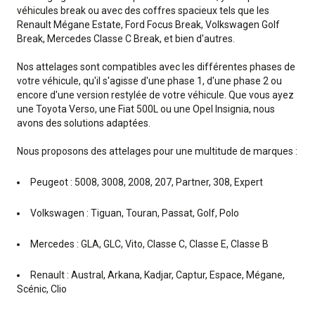
véhicules break ou avec des coffres spacieux tels que les
Renault Mégane Estate, Ford Focus Break, Volkswagen Golf
Break, Mercedes Classe C Break, et bien d'autres.
Nos attelages sont compatibles avec les différentes phases de
votre véhicule, qu'il s'agisse d'une phase 1, d'une phase 2 ou
encore d'une version restylée de votre véhicule. Que vous ayez
une Toyota Verso, une Fiat 500L ou une Opel Insignia, nous
avons des solutions adaptées.
Nous proposons des attelages pour une multitude de marques :
Peugeot : 5008, 3008, 2008, 207, Partner, 308, Expert
Volkswagen : Tiguan, Touran, Passat, Golf, Polo
Mercedes : GLA, GLC, Vito, Classe C, Classe E, Classe B
Renault : Austral, Arkana, Kadjar, Captur, Espace, Mégane,
Scénic, Clio