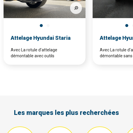
Attelage Hyundai Staria
Attelage Hyu
Avec La rotule d’attelage
Avec La rotule d’
démontable avec outils
démontable sans 
Les marques les plus recherchées