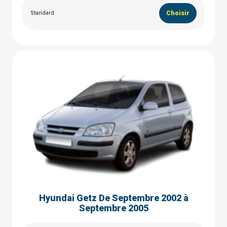
Standard
Choisir
Hyundai Getz De Septembre 2002 à
Septembre 2005