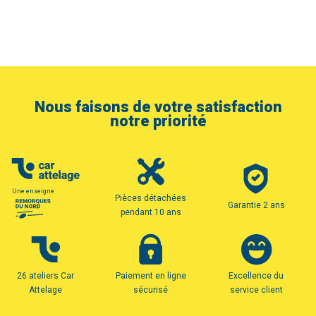
Nous faisons de votre satisfaction
notre priorité
Une enseigne
Pièces détachées
Garantie 2 ans
pendant 10 ans
26 ateliers Car
Paiement en ligne
Excellence du
Attelage
sécurisé
service client