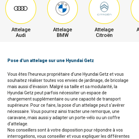
Attelage
Attelage
Attelage
A
Audi
BMW
Citroën
Pose d'un attelage sur une Hyundai Getz
Vous êtes l'heureux propriétaire d'une Hyundai Getz et vous
souhaitez réaliser toutes vos envies de jardinage, de bricolage
mais aussi d'évasion. Malgré sa taille et sa modularité, la
Hyundai Getz peut parfois nécessiter un espace de
chargement supplémentaire ou une capacité de transport
supérieure. Pour ce faire, la pose d'un attelage peut s'avérer
nécessaire. Vous pourrez ainsi tracter une remorque, une
caravane, mais aussi y adapter un porte-vélo ou un coffre
d'attelage.
Nos conseillers sont à votre disposition pour répondre à vos
interrogations, vous conseiller et vous expliquer les différentes