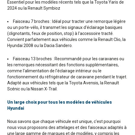
Essentiel pour les modèles récents tels que la Toyota Yaris de
2024 ou la Renault Symbioz
Faisceau 7 broches : Idéal pour tracter une remorque légère
ou un porte-vélo, il transmet les signaux d'éclairage basiques
(clignotants, feux de position, stop) à l'accessoire tracté.
Convient parfaitement aux véhicules comme la Renault Clio, la
Hyundai 2008 ou la Dacia Sandero.
Faisceau 13 broches : Recommandé pour les caravanes ou
les remorques nécessitant des fonctions supplémentaires,
comme l'alimentation de l'éclairage intérieur ou le
fonctionnement du réfrigérateur de caravane pendant le trajet.
Adapté aux véhicules tels que la Toyota Avensis, la Renault
Scénic ou la Nissan X-Trail.
Un large choix pour tous les modèles de véhicules
Hyundai
Nous savons que chaque véhicule est unique, c'est pourquoi
nous vous proposons des attelages et des faisceaux adaptés à
une large gamme de marques et de modèles, y compris les