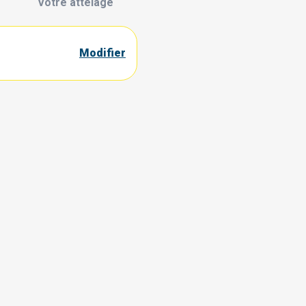
Votre attelage
Modifier