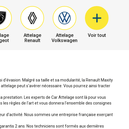
lage
Attelage
Attelage
Voir tout
geot
Renault
Volkswagen
 d'évasion. Malgré sa taille et sa modularité, la Renault Maxity
attelage peut s'avérer nécessaire. Vous pourrez ainsi tracter
 la prestation. Les experts de Car Attelage sont là pour vous
ans les règles de l'art et vous donnera l'ensemble des consignes
teur d'activité. Nous sommes une entreprise française exerçant
garantis 2 ans. Nos techniciens sont formés aux dernières