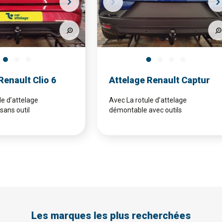
Renault Clio 6
Attelage Renault Captur
le d’attelage
Avec La rotule d’attelage
ans outil
démontable avec outils
Les marques les plus recherchées