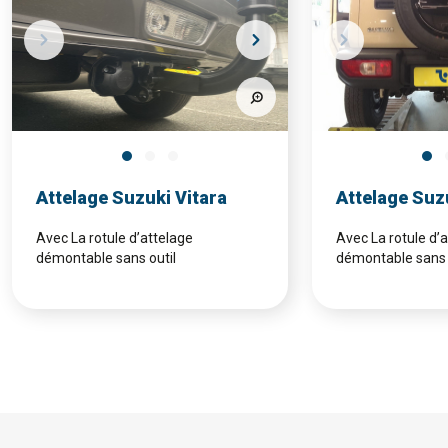
Attelage Suzuki Vitara
Attelage Suz
Avec La rotule d’attelage
Avec La rotule d’
démontable sans outil
démontable sans 