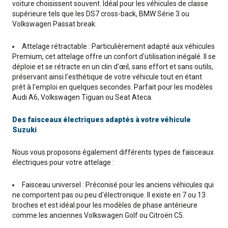
voiture choisissent souvent. Idéal pour les véhicules de classe
supérieure tels que les DS7 cross-back, BMW Série 3 ou
Volkswagen Passat break.
Attelage rétractable : Particulièrement adapté aux véhicules
Premium, cet attelage offre un confort d'utilisation inégalé. Il se
déploie et se rétracte en un clin d'œil, sans effort et sans outils,
préservant ainsi l'esthétique de votre véhicule tout en étant
prêt à l'emploi en quelques secondes. Parfait pour les modèles
Audi A6, Volkswagen Tiguan ou Seat Ateca.
Des faisceaux électriques adaptés à votre véhicule
Suzuki
Nous vous proposons également différents types de faisceaux
électriques pour votre attelage :
Faisceau universel : Préconisé pour les anciens véhicules qui
ne comportent pas ou peu d'électronique. Il existe en 7 ou 13
broches et est idéal pour les modèles de phase antérieure
comme les anciennes Volkswagen Golf ou Citroën C5.