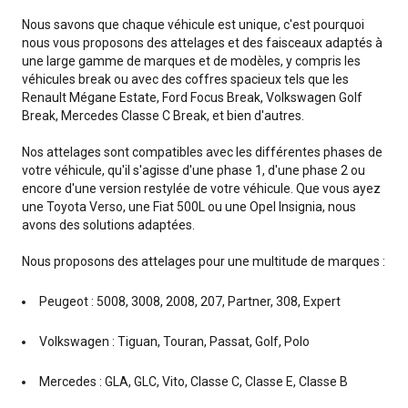
Nous savons que chaque véhicule est unique, c'est pourquoi
nous vous proposons des attelages et des faisceaux adaptés à
une large gamme de marques et de modèles, y compris les
véhicules break ou avec des coffres spacieux tels que les
Renault Mégane Estate, Ford Focus Break, Volkswagen Golf
Break, Mercedes Classe C Break, et bien d'autres.
Nos attelages sont compatibles avec les différentes phases de
votre véhicule, qu'il s'agisse d'une phase 1, d'une phase 2 ou
encore d'une version restylée de votre véhicule. Que vous ayez
une Toyota Verso, une Fiat 500L ou une Opel Insignia, nous
avons des solutions adaptées.
Nous proposons des attelages pour une multitude de marques :
Peugeot : 5008, 3008, 2008, 207, Partner, 308, Expert
Volkswagen : Tiguan, Touran, Passat, Golf, Polo
Mercedes : GLA, GLC, Vito, Classe C, Classe E, Classe B