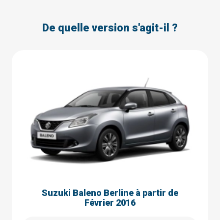
De quelle version s'agit-il ?
Suzuki Baleno Berline à partir de
Février 2016