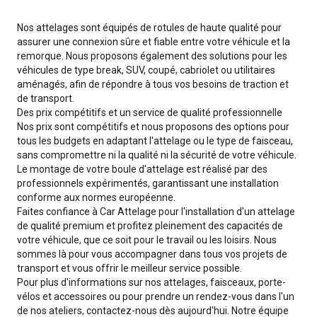
Nos attelages sont équipés de rotules de haute qualité pour
assurer une connexion sûre et fiable entre votre véhicule et la
remorque. Nous proposons également des solutions pour les
véhicules de type break, SUV, coupé, cabriolet ou utilitaires
aménagés, afin de répondre à tous vos besoins de traction et
de transport.
Des prix compétitifs et un service de qualité professionnelle
Nos prix sont compétitifs et nous proposons des options pour
tous les budgets en adaptant l'attelage ou le type de faisceau,
sans compromettre ni la qualité ni la sécurité de votre véhicule.
Le montage de votre boule d'attelage est réalisé par des
professionnels expérimentés, garantissant une installation
conforme aux normes européenne.
Faites confiance à Car Attelage pour l'installation d'un attelage
de qualité premium et profitez pleinement des capacités de
votre véhicule, que ce soit pour le travail ou les loisirs. Nous
sommes là pour vous accompagner dans tous vos projets de
transport et vous offrir le meilleur service possible.
Pour plus d'informations sur nos attelages, faisceaux, porte-
vélos et accessoires ou pour prendre un rendez-vous dans l'un
de nos ateliers, contactez-nous dès aujourd'hui. Notre équipe