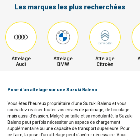
Les marques les plus recherchées
Attelage
Attelage
Attelage
A
Audi
BMW
Citroën
Pose d'un attelage sur une Suzuki Baleno
Vous êtes l'heureux propriétaire d'une Suzuki Baleno et vous
souhaitez réaliser toutes vos envies de jardinage, de bricolage
mais aussi d'évasion. Malgré sa taille et sa modularité, la Suzuki
Baleno peut parfois nécessiter un espace de chargement
supplémentaire ou une capacité de transport supérieure. Pour
ce faire, la pose d'un attelage peut s'avérer nécessaire. Vous