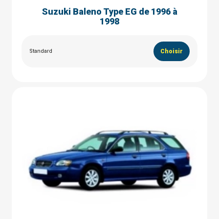
Suzuki Baleno Type EG de 1996 à
1998
Standard
Choisir