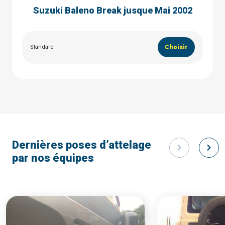
Suzuki Baleno Break jusque Mai 2002
Standard
Choisir
Dernières poses d’attelage
par nos équipes