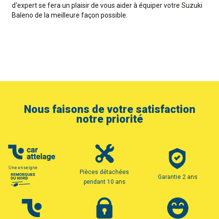
d'expert se fera un plaisir de vous aider à équiper votre Suzuki
Baleno de la meilleure façon possible.
Nous faisons de votre satisfaction
notre priorité
Une enseigne
Pièces détachées
Garantie 2 ans
pendant 10 ans