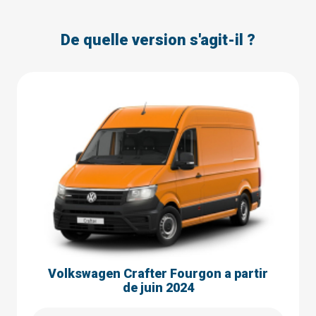
De quelle version s'agit-il ?
Volkswagen Crafter Fourgon a partir
de juin 2024