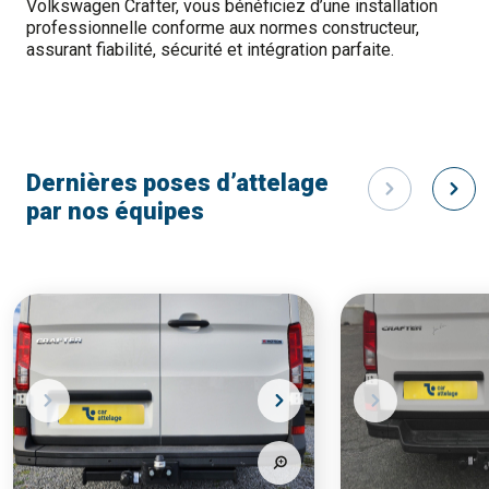
Volkswagen Crafter, vous bénéficiez d’une installation
professionnelle conforme aux normes constructeur,
assurant fiabilité, sécurité et intégration parfaite.
Dernières poses d’attelage
par nos équipes