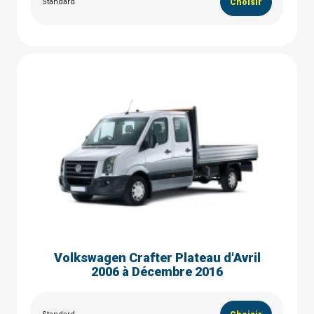
Standard
Choisir
Volkswagen Crafter Plateau d'Avril
2006 à Décembre 2016