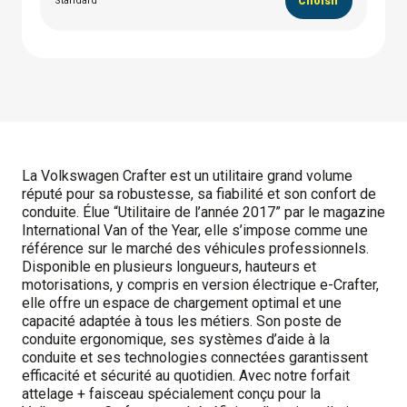
Standard
Choisir
La Volkswagen Crafter est un utilitaire grand volume
réputé pour sa robustesse, sa fiabilité et son confort de
conduite. Élue “Utilitaire de l’année 2017” par le magazine
International Van of the Year, elle s’impose comme une
référence sur le marché des véhicules professionnels.
Disponible en plusieurs longueurs, hauteurs et
motorisations, y compris en version électrique e-Crafter,
elle offre un espace de chargement optimal et une
capacité adaptée à tous les métiers. Son poste de
conduite ergonomique, ses systèmes d’aide à la
conduite et ses technologies connectées garantissent
efficacité et sécurité au quotidien. Avec notre forfait
attelage + faisceau spécialement conçu pour la