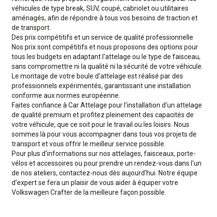
véhicules de type break, SUV, coupé, cabriolet ou utilitaires
aménagés, afin de répondre à tous vos besoins de traction et
de transport.
Des prix compétitifs et un service de qualité professionnelle
Nos prix sont compétitifs et nous proposons des options pour
tous les budgets en adaptant l'attelage ou le type de faisceau,
sans compromettre ni la qualité ni la sécurité de votre véhicule.
Le montage de votre boule d'attelage est réalisé par des
professionnels expérimentés, garantissant une installation
conforme aux normes européenne.
Faites confiance à Car Attelage pour l'installation d'un attelage
de qualité premium et profitez pleinement des capacités de
votre véhicule, que ce soit pour le travail ou les loisirs. Nous
sommes là pour vous accompagner dans tous vos projets de
transport et vous offrir le meilleur service possible.
Pour plus d'informations sur nos attelages, faisceaux, porte-
vélos et accessoires ou pour prendre un rendez-vous dans l'un
de nos ateliers, contactez-nous dès aujourd'hui. Notre équipe
d'expert se fera un plaisir de vous aider à équiper votre
Volkswagen Crafter de la meilleure façon possible.