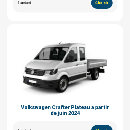
Standard
Choisir
Volkswagen Crafter Plateau a partir
de juin 2024