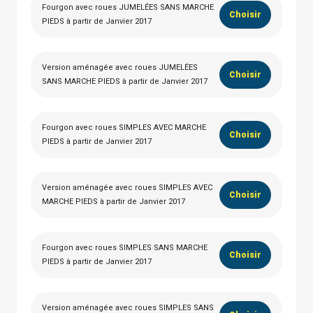
Fourgon avec roues JUMELÉES SANS MARCHE
Choisir
PIEDS à partir de Janvier 2017
Version aménagée avec roues JUMELÉES
Choisir
SANS MARCHE PIEDS à partir de Janvier 2017
Fourgon avec roues SIMPLES AVEC MARCHE
Choisir
PIEDS à partir de Janvier 2017
Version aménagée avec roues SIMPLES AVEC
Choisir
MARCHE PIEDS à partir de Janvier 2017
Fourgon avec roues SIMPLES SANS MARCHE
Choisir
PIEDS à partir de Janvier 2017
Version aménagée avec roues SIMPLES SANS