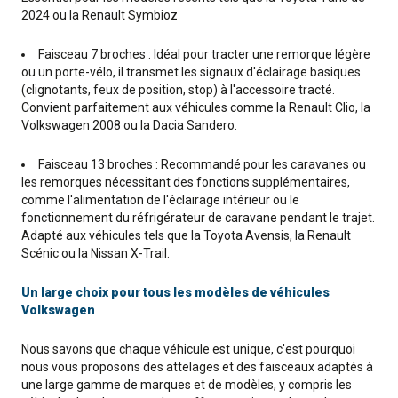
2024 ou la Renault Symbioz
Faisceau 7 broches : Idéal pour tracter une remorque légère
ou un porte-vélo, il transmet les signaux d'éclairage basiques
(clignotants, feux de position, stop) à l'accessoire tracté.
Convient parfaitement aux véhicules comme la Renault Clio, la
Volkswagen 2008 ou la Dacia Sandero.
Faisceau 13 broches : Recommandé pour les caravanes ou
les remorques nécessitant des fonctions supplémentaires,
comme l'alimentation de l'éclairage intérieur ou le
fonctionnement du réfrigérateur de caravane pendant le trajet.
Adapté aux véhicules tels que la Toyota Avensis, la Renault
Scénic ou la Nissan X-Trail.
Un large choix pour tous les modèles de véhicules
Volkswagen
Nous savons que chaque véhicule est unique, c'est pourquoi
nous vous proposons des attelages et des faisceaux adaptés à
une large gamme de marques et de modèles, y compris les