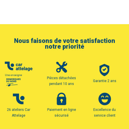
Nous faisons de votre satisfaction
notre priorité
Une enseigne
Pièces détachées
Garantie 2 ans
pendant 10 ans
26 ateliers Car
Paiement en ligne
Excellence du
Attelage
sécurisé
service client