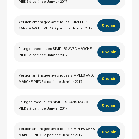
PIEDS à partir de Janvier 2017
Version aménagée avec roues JUMELÉES
Choisir
SANS MARCHE PIEDS à partir de Janvier 2017
Fourgon avec roues SIMPLES AVEC MARCHE
Choisir
PIEDS à partir de Janvier 2017
Version aménagée avec roues SIMPLES AVEC
Choisir
MARCHE PIEDS à partir de Janvier 2017
Fourgon avec roues SIMPLES SANS MARCHE
Choisir
PIEDS à partir de Janvier 2017
Version aménagée avec roues SIMPLES SANS
Choisir
MARCHE PIEDS à partir de Janvier 2017