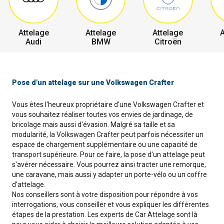
Attelage
Attelage
Attelage
A
Audi
BMW
Citroën
Pose d'un attelage sur une Volkswagen Crafter
Vous êtes l'heureux propriétaire d'une Volkswagen Crafter et
vous souhaitez réaliser toutes vos envies de jardinage, de
bricolage mais aussi d'évasion. Malgré sa taille et sa
modularité, la Volkswagen Crafter peut parfois nécessiter un
espace de chargement supplémentaire ou une capacité de
transport supérieure. Pour ce faire, la pose d'un attelage peut
s'avérer nécessaire. Vous pourrez ainsi tracter une remorque,
une caravane, mais aussi y adapter un porte-vélo ou un coffre
d'attelage.
Nos conseillers sont à votre disposition pour répondre à vos
interrogations, vous conseiller et vous expliquer les différentes
étapes de la prestation. Les experts de Car Attelage sont là