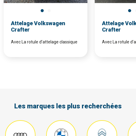
Attelage Volkswagen
Attelage Vo
Crafter
Crafter
Avec La rotule d’attelage classique
Avec La rotule d’
Les marques les plus recherchées