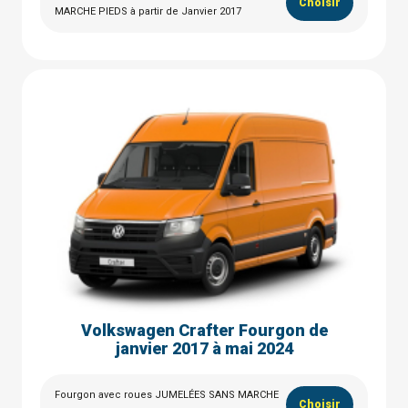
Choisir
MARCHE PIEDS à partir de Janvier 2017
Volkswagen Crafter Fourgon de
janvier 2017 à mai 2024
Fourgon avec roues JUMELÉES SANS MARCHE
Choisir