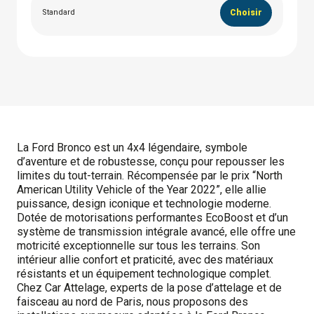
Standard
Choisir
La Ford Bronco est un 4x4 légendaire, symbole
d’aventure et de robustesse, conçu pour repousser les
limites du tout-terrain. Récompensée par le prix “North
American Utility Vehicle of the Year 2022”, elle allie
puissance, design iconique et technologie moderne.
Dotée de motorisations performantes EcoBoost et d’un
système de transmission intégrale avancé, elle offre une
motricité exceptionnelle sur tous les terrains. Son
intérieur allie confort et praticité, avec des matériaux
résistants et un équipement technologique complet.
Chez Car Attelage, experts de la pose d’attelage et de
faisceau au nord de Paris, nous proposons des