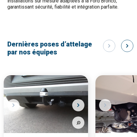
installations sur mesure adaptées à la Ford Bronco,
garantissant sécurité, fiabilité et intégration parfaite.
Dernières poses d’attelage
par nos équipes