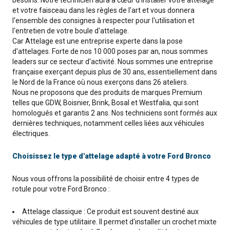
et votre faisceau dans les règles de l'art et vous donnera
l'ensemble des consignes à respecter pour l'utilisation et
l'entretien de votre boule d'attelage.
Car Attelage est une entreprise experte dans la pose
d'attelages. Forte de nos 10 000 poses par an, nous sommes
leaders sur ce secteur d'activité. Nous sommes une entreprise
française exerçant depuis plus de 30 ans, essentiellement dans
le Nord de la France où nous exerçons dans 26 ateliers.
Nous ne proposons que des produits de marques Premium
telles que GDW, Boisnier, Brink, Bosal et Westfalia, qui sont
homologués et garantis 2 ans. Nos techniciens sont formés aux
dernières techniques, notamment celles liées aux véhicules
électriques.
Choisissez le type d'attelage adapté à votre Ford Bronco
Nous vous offrons la possibilité de choisir entre 4 types de
rotule pour votre Ford Bronco :
Attelage classique : Ce produit est souvent destiné aux
véhicules de type utilitaire. Il permet d'installer un crochet mixte