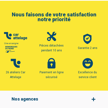
Nous faisons de votre satisfaction
notre priorité
Une enseigne
Pièces détachées
Garantie 2 ans
pendant 10 ans
26 ateliers Car
Paiement en ligne
Excellence du
Attelage
sécurisé
service client
Nos agences