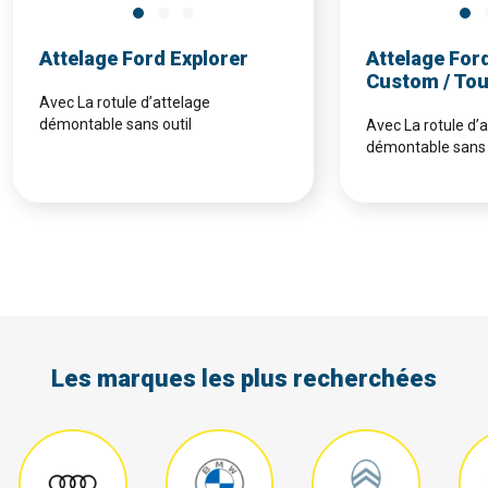
Attelage Ford Explorer
Attelage For
Custom / To
Avec La rotule d’attelage
démontable sans outil
Avec La rotule d’
démontable sans 
Les marques les plus recherchées