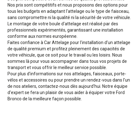
Nos prix sont compétitifs et nous proposons des options pour
tous les budgets en adaptant l'attelage ou le type de faisceau,
sans compromettre ni la qualité ni la sécurité de votre véhicule.
Le montage de votre boule d'attelage est réalisé par des
professionnels expérimentés, garantissant une installation
conforme aux normes européenne.
Faites confiance à Car Attelage pour l'installation d'un attelage
de qualité premium et profitez pleinement des capacités de
votre véhicule, que ce soit pour le travail ou les loisirs. Nous
sommes là pour vous accompagner dans tous vos projets de
transport et vous offrir le meilleur service possible.
Pour plus d'informations sur nos attelages, faisceaux, porte-
vélos et accessoires ou pour prendre un rendez-vous dans l'un
de nos ateliers, contactez-nous dès aujourd'hui. Notre équipe
d'expert se fera un plaisir de vous aider à équiper votre Ford
Bronco de la meilleure façon possible.