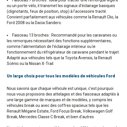
ou un porte-vélo, il transmet les signaux d'éclairage basiques
(clignotants, feux de position, stop) à l'accessoire tracté.
Convient parfaitement aux véhicules comme la Renault Clio, la
Ford 2008 ou la Dacia Sandero.
Faisceau 13 broches : Recommandé pour les caravanes ou
les remorques nécessitant des fonctions supplémentaires,
comme l'alimentation de l'éclairage intérieur ou le
fonctionnement du réfrigérateur de caravane pendant le trajet.
Adapté aux véhicules tels que la Toyota Avensis, la Renault
Scénic ou la Nissan X-Trail.
Un large choix pour tous les modèles de véhicules Ford
Nous savons que chaque véhicule est unique, c'est pourquoi
nous vous proposons des attelages et des faisceaux adaptés à
une large gamme de marques et de modèles, y compris les
véhicules break ou avec des coffres spacieux tels que les
Renault Mégane Estate, Ford Focus Break, Volkswagen Golf
Break, Mercedes Classe C Break, et bien d'autres.