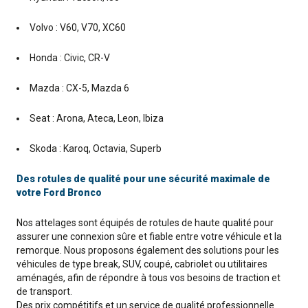
Volvo : V60, V70, XC60
Honda : Civic, CR-V
Mazda : CX-5, Mazda 6
Seat : Arona, Ateca, Leon, Ibiza
Skoda : Karoq, Octavia, Superb
Des rotules de qualité pour une sécurité maximale de
votre Ford Bronco
Nos attelages sont équipés de rotules de haute qualité pour
assurer une connexion sûre et fiable entre votre véhicule et la
remorque. Nous proposons également des solutions pour les
véhicules de type break, SUV, coupé, cabriolet ou utilitaires
aménagés, afin de répondre à tous vos besoins de traction et
de transport.
Des prix compétitifs et un service de qualité professionnelle