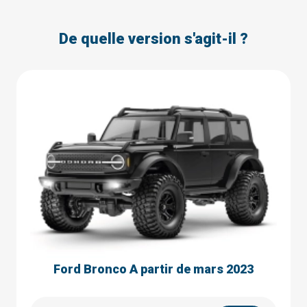
De quelle version s'agit-il ?
Ford Bronco A partir de mars 2023