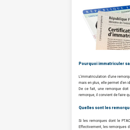
Pourquoi immatriculer s
L’immatriculation d’une remorqu
mais en plus, elle permet d’en i
De ce fait, une remorque doit
remorque, il convient de faire 
Quelles sont les remorqu
Si les remorques dont le PTAC 
Effectivement, les remorques don