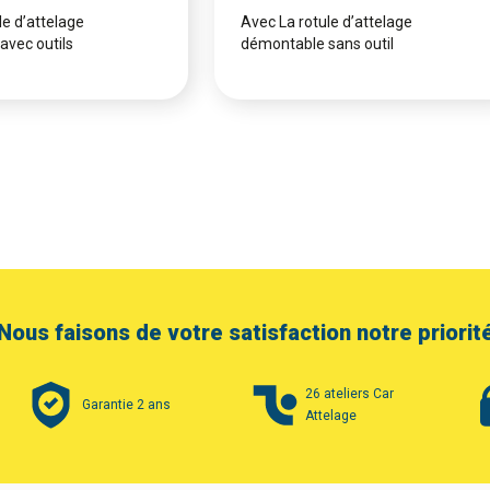
le d’attelage
Avec La rotule d’attelage
avec outils
démontable sans outil
Nous faisons de votre satisfaction notre priorit
26 ateliers Car
Garantie 2 ans
Attelage