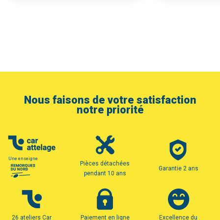
Nous faisons de votre satisfaction
notre priorité
Une enseigne
Pièces détachées
Garantie 2 ans
pendant 10 ans
26 ateliers Car
Paiement en ligne
Excellence du