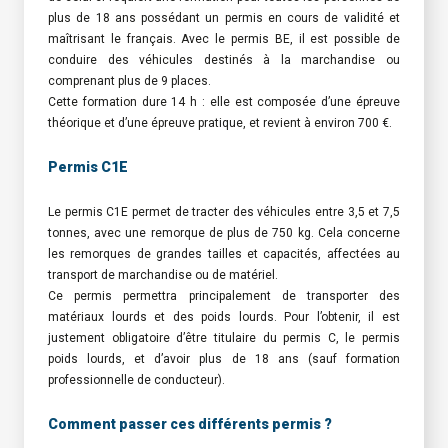
plus de 18 ans possédant un permis en cours de validité et
maîtrisant le français. Avec le permis BE, il est possible de
conduire des véhicules destinés à la marchandise ou
comprenant plus de 9 places.
Cette formation dure 14 h : elle est composée d’une épreuve
théorique et d’une épreuve pratique, et revient à environ 700 €.
Permis C1E
Le permis C1E permet de tracter des véhicules entre 3,5 et 7,5
tonnes, avec une remorque de plus de 750 kg. Cela concerne
les remorques de grandes tailles et capacités, affectées au
transport de marchandise ou de matériel.
Ce permis permettra principalement de transporter des
matériaux lourds et des poids lourds. Pour l’obtenir, il est
justement obligatoire d’être titulaire du permis C, le permis
poids lourds, et d’avoir plus de 18 ans (sauf formation
professionnelle de conducteur).
Comment passer ces différents permis ?