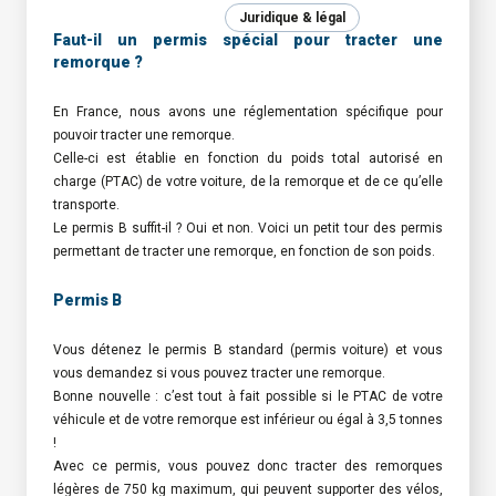
Juridique & légal
Faut-il un permis spécial pour tracter une
remorque ?
En France, nous avons une réglementation spécifique pour
pouvoir tracter une remorque.
Celle-ci est établie en fonction du poids total autorisé en
charge (PTAC) de votre voiture, de la remorque et de ce qu’elle
transporte.
Le permis B suffit-il ? Oui et non. Voici un petit tour des permis
permettant de tracter une remorque, en fonction de son poids.
Permis B
Vous détenez le permis B standard (permis voiture) et vous
vous demandez si vous pouvez tracter une remorque.
Bonne nouvelle : c’est tout à fait possible si le PTAC de votre
véhicule et de votre remorque est inférieur ou égal à 3,5 tonnes
!
Avec ce permis, vous pouvez donc tracter des remorques
légères de 750 kg maximum, qui peuvent supporter des vélos,