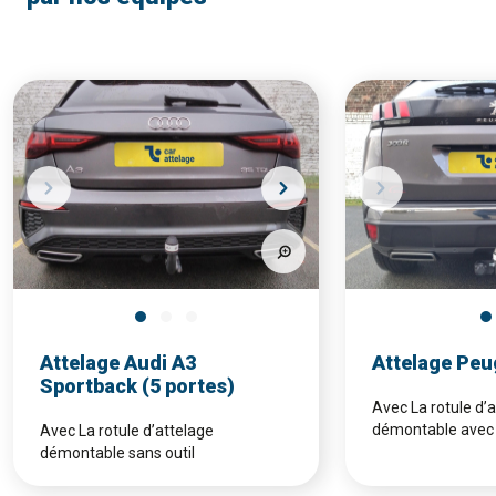
Attelage Audi A3
Attelage Peu
Sportback (5 portes)
Avec La rotule d’
démontable avec 
Avec La rotule d’attelage
démontable sans outil