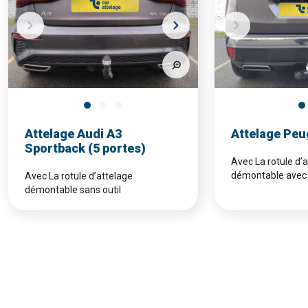
Attelage Audi A3
Attelage Peu
Sportback (5 portes)
Avec La rotule d’
démontable avec 
Avec La rotule d’attelage
démontable sans outil